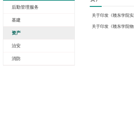
后勤管理服务
关于印发《赣东学院实
基建
关于印发《赣东学院物
资产
治安
消防