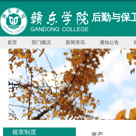
后勤与保卫
首页
部门概况
新闻资讯
通知公告
规章制度
资产