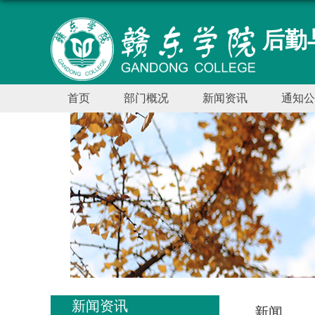
后勤
首页
部门概况
新闻资讯
通知公
新闻资讯
新闻