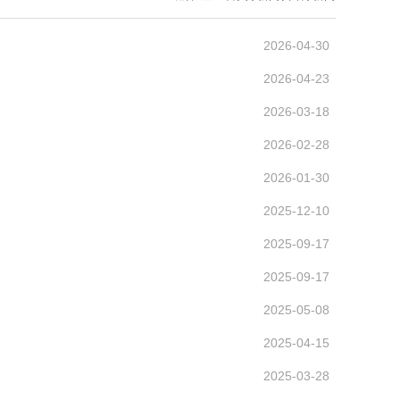
2026-04-30
2026-04-23
2026-03-18
2026-02-28
2026-01-30
2025-12-10
2025-09-17
2025-09-17
2025-05-08
2025-04-15
2025-03-28