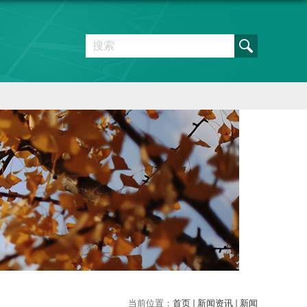
当前位置：
首页
新闻资讯
新闻