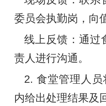
委员会执勤岗，向
线上反馈：通过
责人进行沟通。
2. 食堂管理人
内给出处理结果及