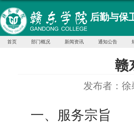
后勤与保卫
首页
部门概况
新闻资讯
通知公告
赣
发布者：徐
一、服务宗旨