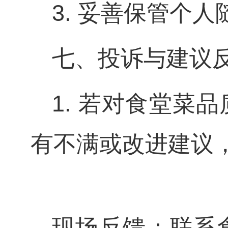
3. 妥善保管个
七、投诉与建议
1. 若对食堂菜
有不满或改进建议
现场反馈：联系