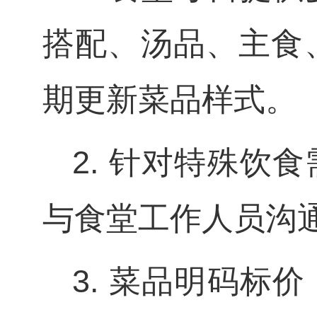
搭配、汤品、主食
期更新菜品样式。
2. 针对特殊饮
与食堂工作人员沟
3. 菜品明码标