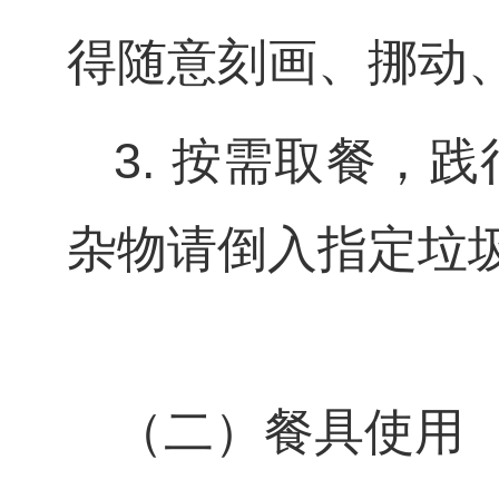
得随意刻画、挪动
3. 按需取餐，
杂物请倒入指定垃
（二）餐具使用