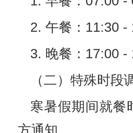
1. 早餐：07:00 - 
2. 午餐：11:30 - 
3. 晚餐：17:00 - 
（二）特殊时段
寒暑假期间就餐
方通知。