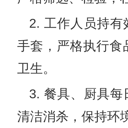
2. 工作人员持
手套，严格执行食
卫生。
3. 餐具、厨具
清洁消杀，保持环