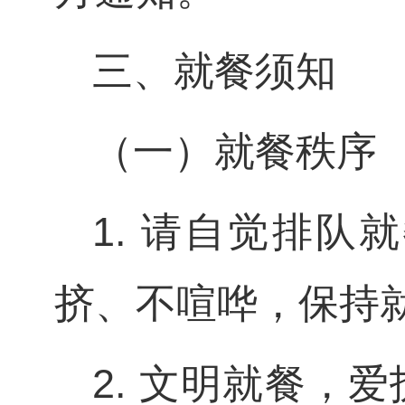
三、就餐须知
（一）就餐秩序
1. 请自觉排
挤、不喧哗，保持
2. 文明就餐，