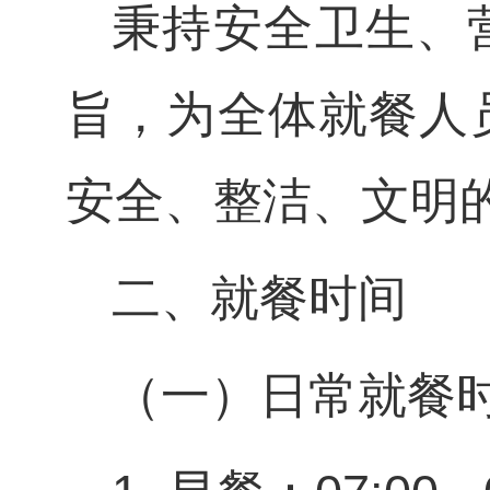
秉持安全卫生、
旨，为全体就餐人
安全、整洁、文明
二、就餐时间
（一）日常就餐