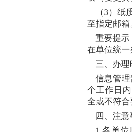
（
3）
纸
至指定邮箱
重要提示
在单位统一
三、办理
信息管理
个工作日内
全或不符合
四、注意
1.
各单位