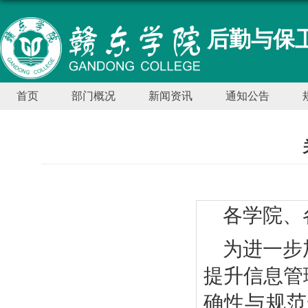
后勤与保卫
首页
部门概况
新闻资讯
通知公告
各学院、
为进一步
提升信息管
确性与规范