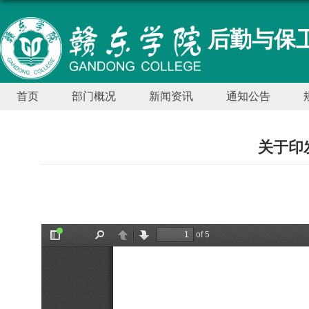
后勤与保卫
首页
部门概况
新闻资讯
通知公告
关于印